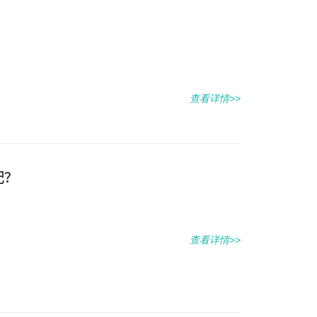
查看详情>>
配？
查看详情>>