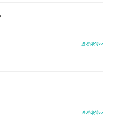
？
查看详情>>
查看详情>>