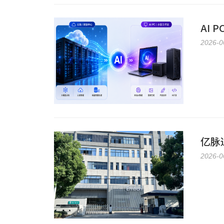
AI
2026-0
亿脉
2026-0