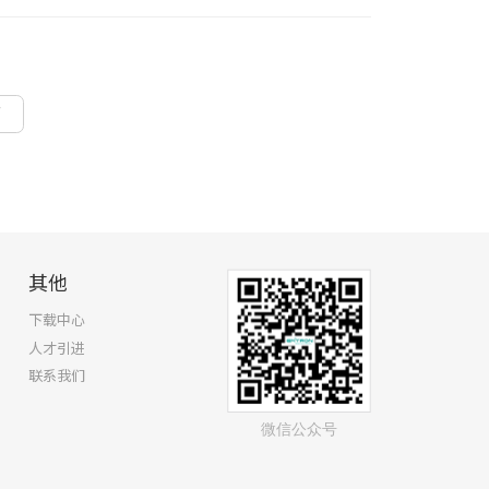
页
其他
下载中心
人才引进
联系我们
微信公众号