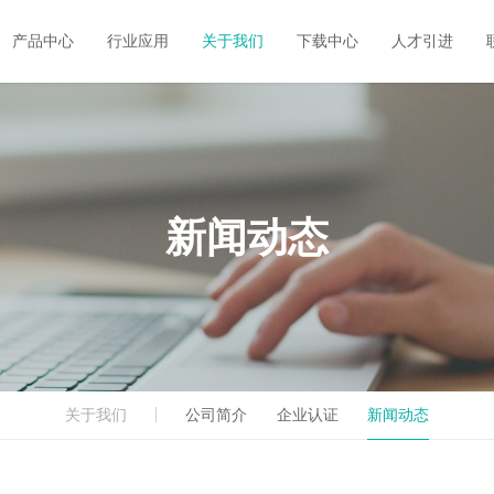
产品中心
行业应用
关于我们
下载中心
人才引进
新闻动态
公司简介
企业认证
新闻动态
关于我们