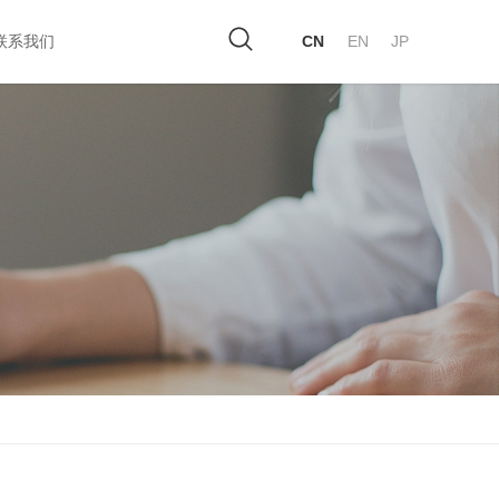
联系我们
CN
EN
JP