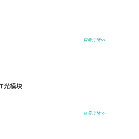
查看详情>>
6T光模块
查看详情>>