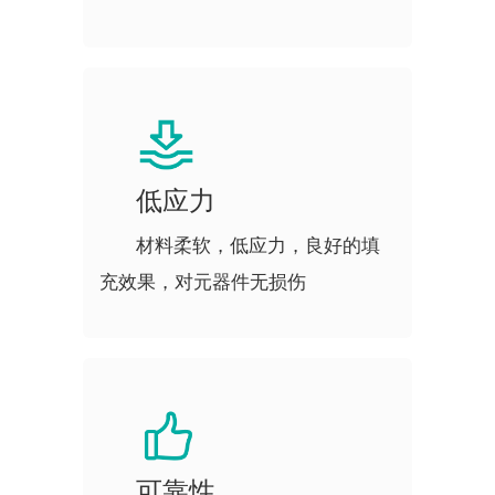
低应力
材料柔软，低应力，良好的填
充效果，对元器件无损伤
可靠性