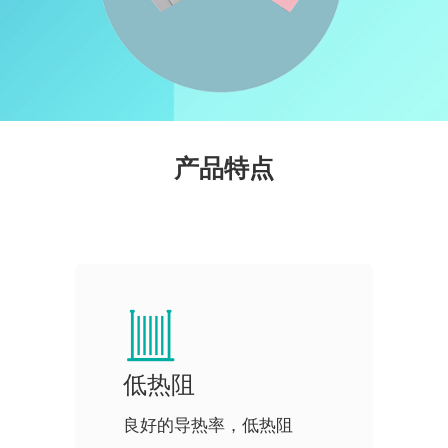
产品特点
低热阻
良好的导热率，低热阻