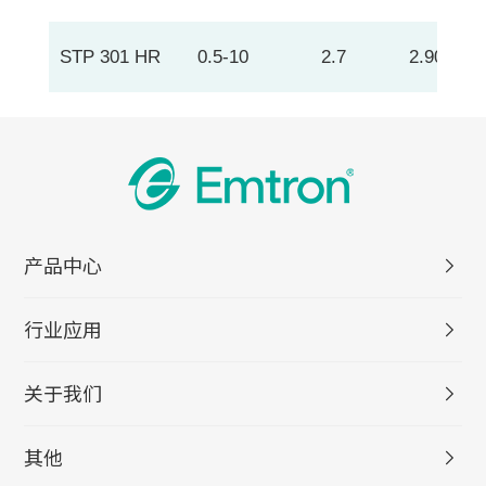
STP 301 HR
0.5-10
2.7
2.90
产品中心
行业应用
关于我们
其他