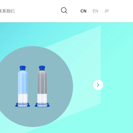
联系我们
CN
EN
JP