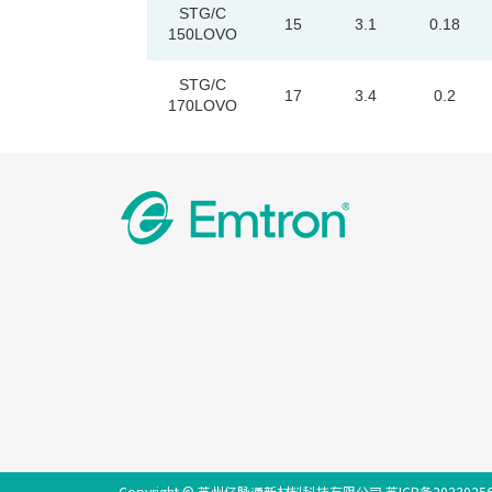
STG/C
15
3.1
0.18
150LOVO
STG/C
17
3.4
0.2
170LOVO
Copyright © 苏州亿脉通新材料科技有限公司
苏ICP备2023025