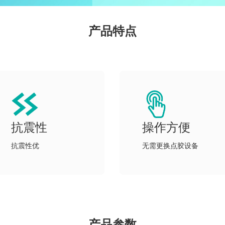
产品特点
抗震性
操作方便
抗震性优
无需更换点胶设备
产品参数