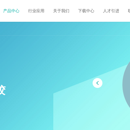
产品中心
行业应用
关于我们
下载中心
人才引进
胶