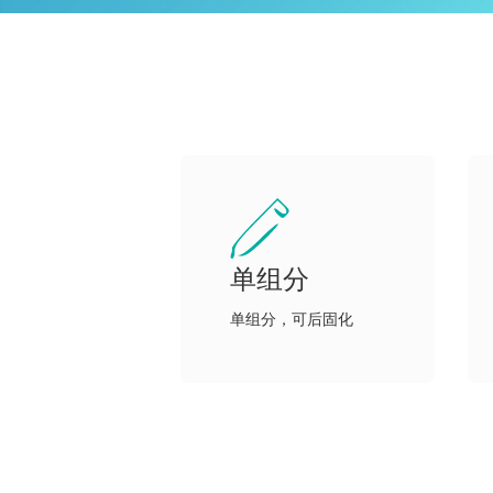
单组分
单组分，可后固化