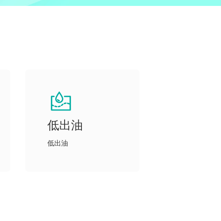
低出油
低出油