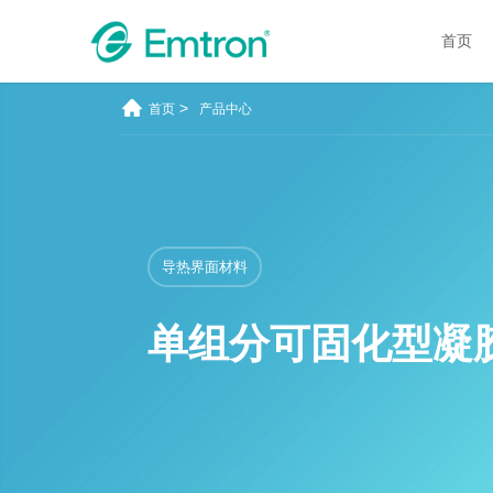
首页
>
首页
产品中心
导热界面材料
单组分可固化型凝