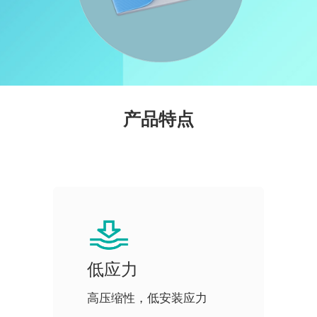
产品特点
低应力
高压缩性，低安装应力