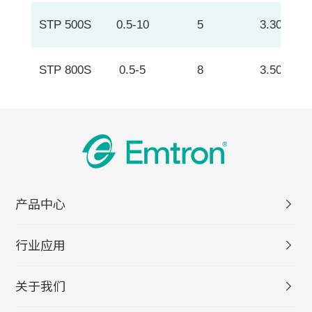
STP 500S
0.5-10
5
3.30
STP 800S
0.5-5
8
3.50
产品中心
行业应用
关于我们