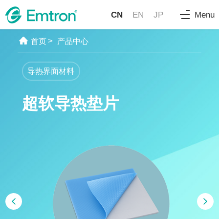
CN
EN
JP
Menu
>
首页
产品中心
导热界面材料
超软导热垫片