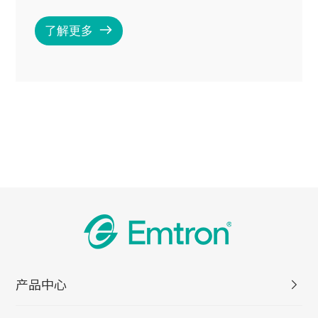
了解更多
产品中心