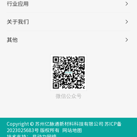
行业应用
关于我们
其他
微信公众号
Copyright © 苏州亿脉通新材料科技有限公司
苏ICP备
2023025683号
版权所有
网站地图
技术支持：
易动力网络