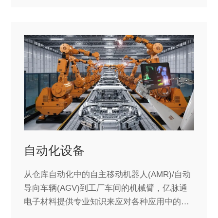
自动化设备
从仓库自动化中的自主移动机器人(AMR)/自动
导向车辆(AGV)到工厂车间的机械臂，亿脉通
电子材料提供专业知识来应对各种应用中的电
磁干扰和散热挑战。