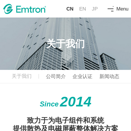
CN
EN
JP
Menu
关于我们
关于我们
公司简介
企业认证
新闻动态
2014
Since
致力于为电子组件和系统
提供散热及电磁屏蔽整体解决方案