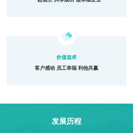
价值追求
客户感动 员工幸福 利他共赢
发展历程