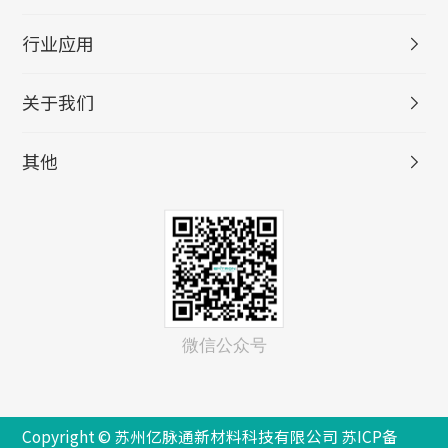
行业应用
关于我们
其他
微信公众号
Copyright © 苏州亿脉通新材料科技有限公司
苏ICP备