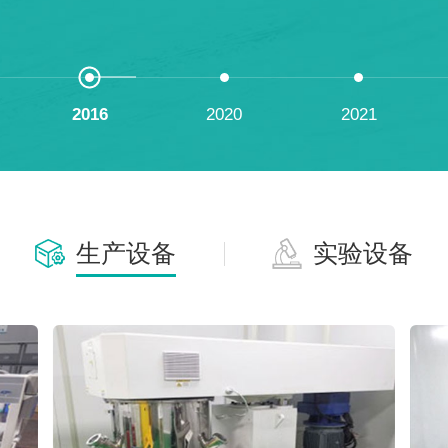
2016
2020
2021
生产设备
实验设备