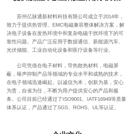
苏州亿脉通新材料科技有限公司成立于2014年，
致力于提供热管理、EMC电磁兼容整体解决方案，解
决电子设备在发热环境中和复杂电磁干扰环境下的可
靠性问题。产品广泛应用于数据通信、新能源汽车、
光伏储能、工业自动化设备和医疗设备等行业。
公司凭借在电子材料，导热散热材料，电磁屏
蔽，噪声抑制产品等领域的专业水平和成熟的技术，
在电子领域迅速崛起。以诚信为本，创新为基，安心
为责，自省为任，不断为用户提供安心的产品和服
务。公司目前已经通过了ISO9001、IATF16949等质量
体系认证，产品通过了SGS、ROHS、UL等认证。