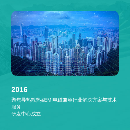
2016
聚焦导热散热&EMI电磁兼容行业解决方案与技术
服务
研发中心成立