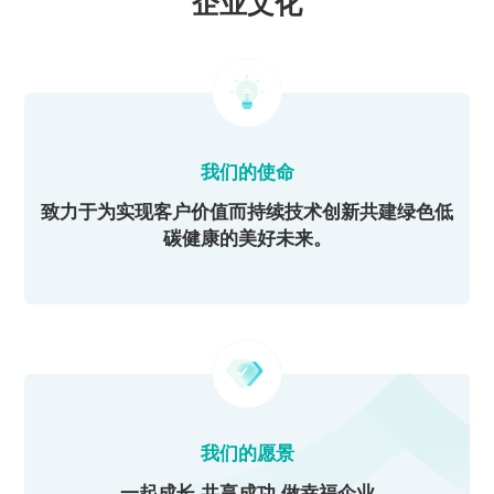
企业文化
我们的使命
致力于为实现客户价值而持续技术创新共建绿色低
碳健康的美好未来。
我们的愿景
一起成长 共享成功 做幸福企业