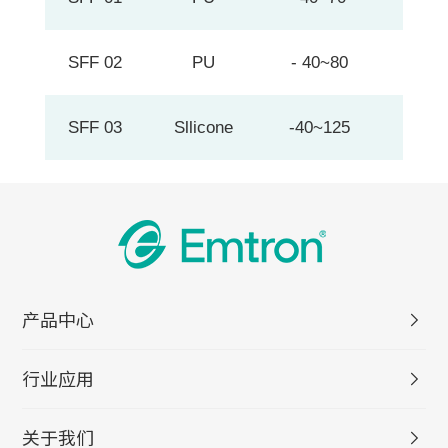
SFF 02
PU
- 40~80
0.05
SFF 03
Sllicone
-40~125
0.07
产品中心
行业应用
关于我们