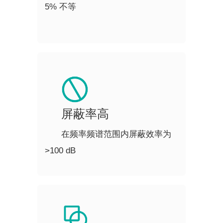
5% 不等
屏蔽率高
在频率频谱范围内屏蔽效率为
>100 dB