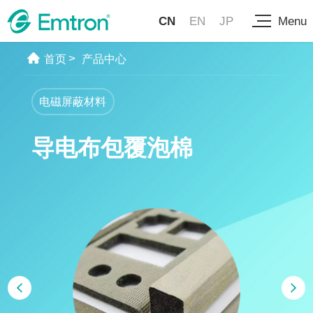
CN
EN
JP
Menu
>
首页
产品中心
电磁屏蔽材料
导电布包覆泡棉