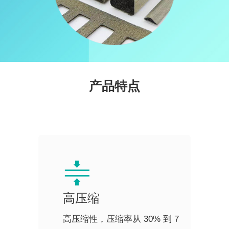
产品特点
高压缩
高压缩性，压缩率从 30% 到 7