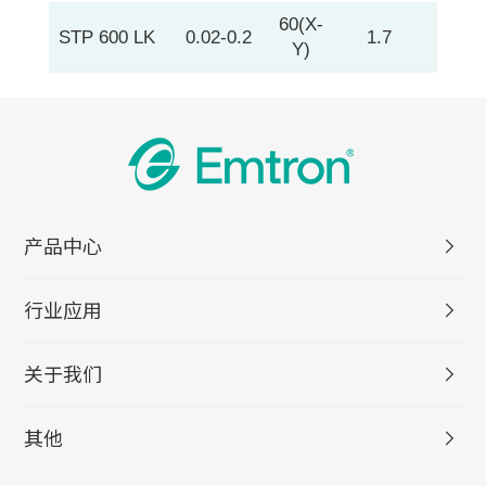
60(X-
STP 600 LK
0.02-0.2
1.7
Y)
产品中心
行业应用
关于我们
其他