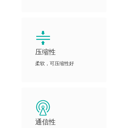
压缩性
柔软，可压缩性好
通信性