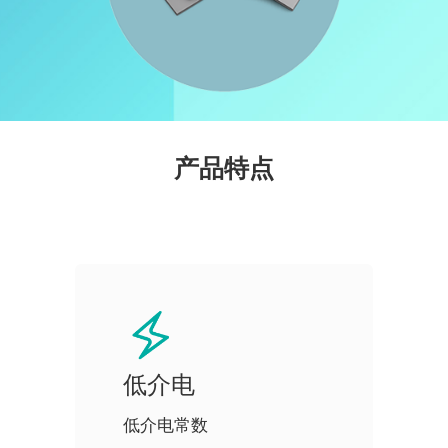
产品特点
低介电
低介电常数