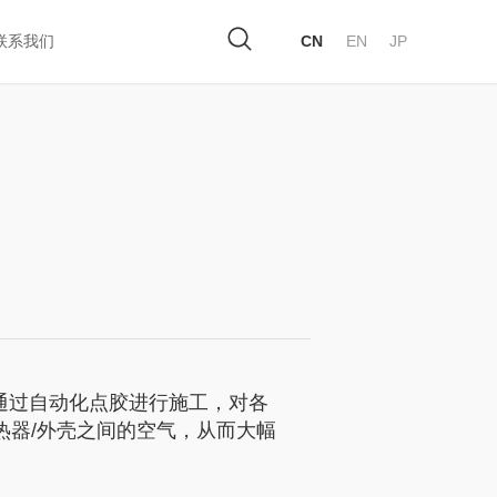
联系我们
CN
EN
JP
可通过自动化点胶进行施工，对各
热器/外壳之间的空气，从而大幅