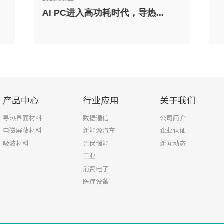
AI PC进入高功耗时代，导热...
产品中心
行业应用
关于我们
导热界面材料
数据通信
公司简介
电磁屏蔽材料
新能源汽车
企业认证
吸波材料
光伏储能
新闻动态
工业
消费电子
医疗设备