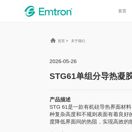
首页
>
首页
关于我们
2026-05-26
STG61单组分导热凝胶
产品描述
STG 61是一款有机硅导热界面材
种复杂高度和不规则表面有着良好
度降低界面间的热阻，实现高效的