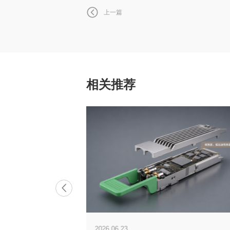
上一篇
相关推荐
2026.06.23