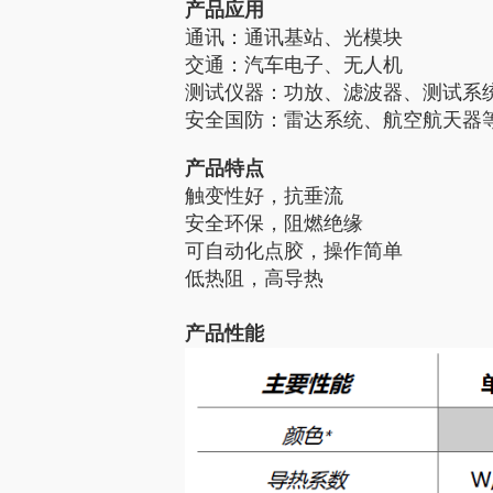
产品应用
通讯：通讯基站、光模块
交通：汽车电子、无人机
测试仪器：功放、滤波器、测试系
安全国防：雷达系统、航空航天器
产品特点
触变性好，抗垂流
安全环保，阻燃绝缘
可自动化点胶，操作简单
低热阻，高导热
产品性能