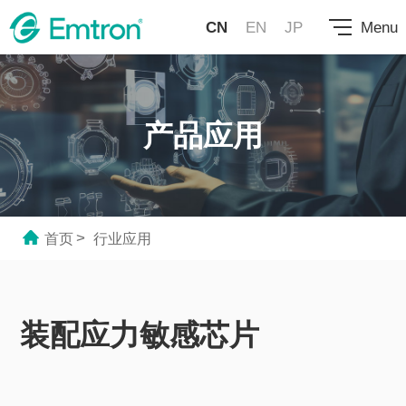
CN
EN
JP
Menu
产品应用
>
首页
行业应用
装配应力敏感芯片