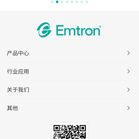
产品中心
行业应用
关于我们
其他