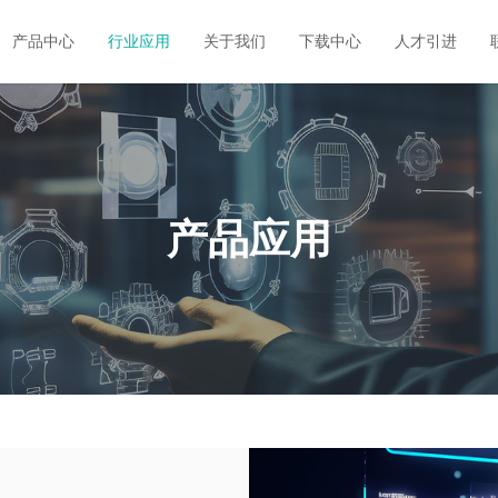
产品中心
行业应用
关于我们
下载中心
人才引进
产品应用