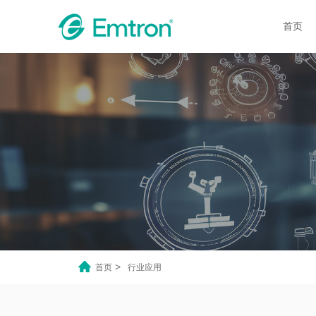
首页
>
首页
行业应用