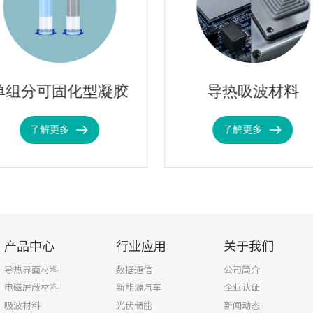
单组分可固化型凝胶
导热吸波材料
了解更多
了解更多
产品中心
行业应用
关于我们
导热界面材料
数据通信
公司简介
电磁屏蔽材料
新能源汽车
企业认证
吸波材料
光伏储能
新闻动态