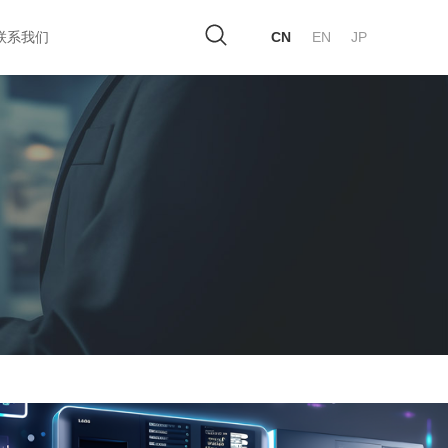
联系我们
CN
EN
JP