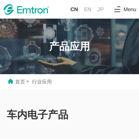
CN
EN
JP
Menu
产品应用
>
首页
行业应用
车内电子产品