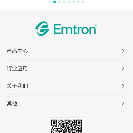
产品中心
行业应用
关于我们
其他