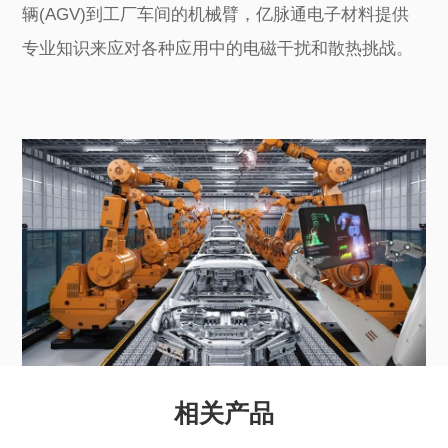
辆(AGV)到工厂车间的机械臂，亿脉通电子材料提供
专业知识来应对各种应用中的电磁干扰和散热挑战。
相关产品