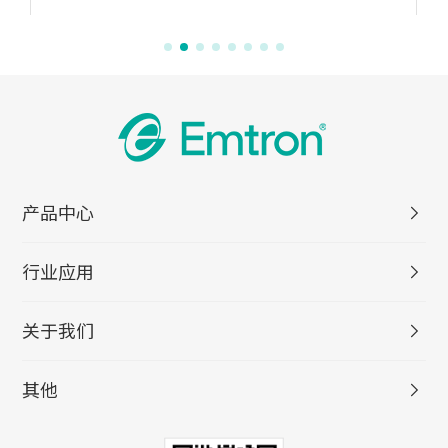
产品中心
行业应用
关于我们
其他