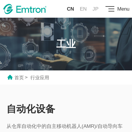
CN
EN
JP
Menu
工业
>
首页
行业应用
自动化设备
从仓库自动化中的自主移动机器人(AMR)/自动导向车