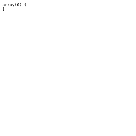
array(0) {
