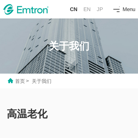
CN
EN
JP
Menu
关于我们
>
首页
关于我们
高温老化