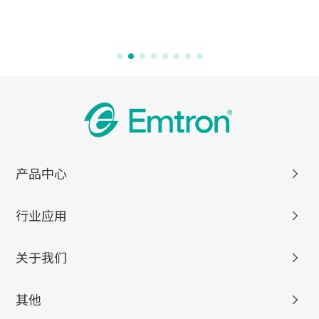
产品中心
行业应用
关于我们
其他