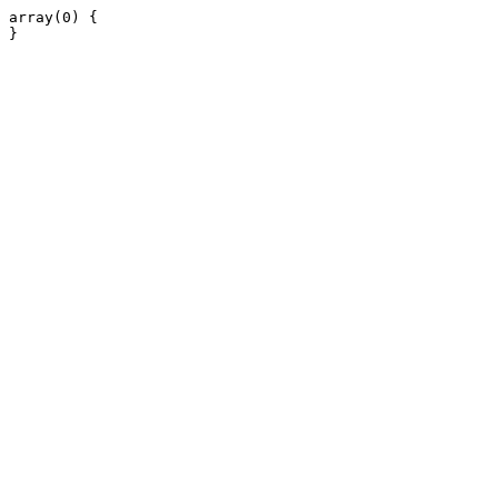
array(0) {
