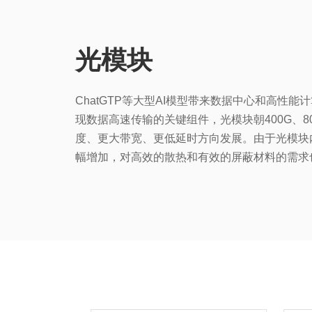
光模块
ChatGTP等大型AI模型带来数据中心和高性
现数据高速传输的关键组件，光模块朝400G、80
度、更大带宽、更低延时方向发展。由于光模块
幅增加，对高效的散热和有效的屏蔽材料的需求