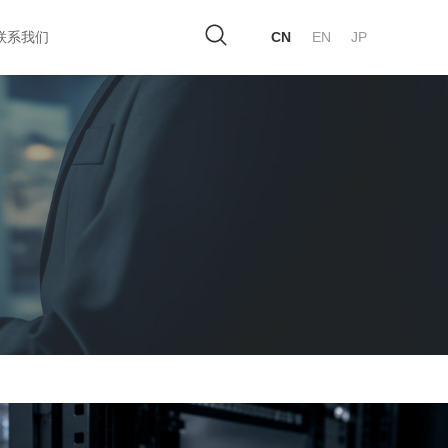
联系我们
CN
EN
JP