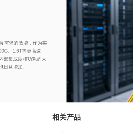
能计算需求的激增，作为实
0G、1.6T等更高速
内部集成度和功耗的大
也日益增加。
相关产品