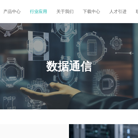
产品中心
行业应用
关于我们
下载中心
人才引进
数据通信