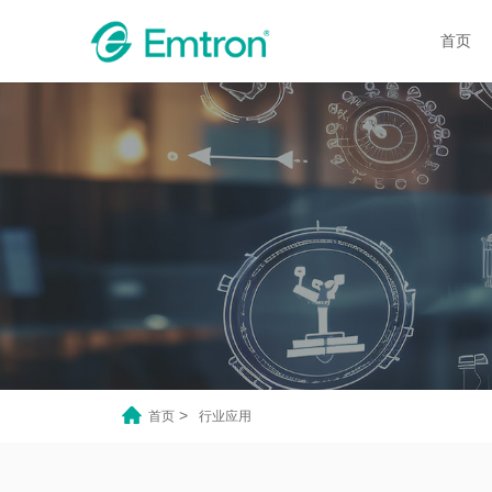
首页
>
首页
行业应用